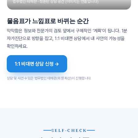
법무법인 테헤란 · 정돈된 상담 공간 (이미지는 연출입니다)
물음표가 느낌표로 바뀌는 순간
막막함은 정보와 전문가의 검토 앞에서 구체적인 ‘계획’이 됩니다. 1분
자가진단으로 방향을 잡고, 1:1 비대면 상담에서 내 사안의 가능성을
확인하세요.
1:1 비대면 상담 신청 →
상담 및 사건 수임은 법무법인 테헤란(회생·파산)이 진행합니다.
SELF-CHECK