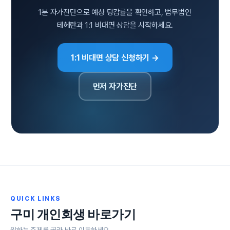
1분 자가진단으로 예상 탕감률을 확인하고, 법무법인
테헤란과 1:1 비대면 상담을 시작하세요.
1:1 비대면 상담 신청하기 →
먼저 자가진단
QUICK LINKS
구미 개인회생 바로가기