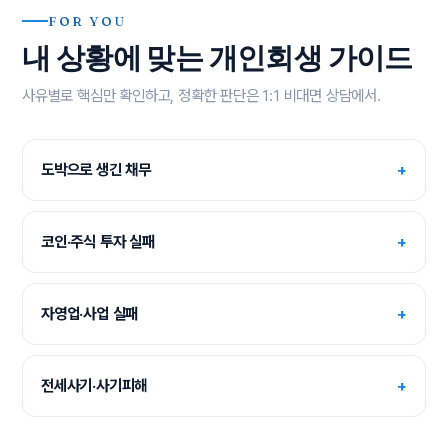
FOR YOU
내 상황에 맞는 개인회생 가이드
사유별로 핵심만 확인하고, 정확한 판단은 1:1 비대면 상담에서.
도박으로 생긴 채무
+
코인·주식 투자 실패
+
자영업·사업 실패
+
전세사기·사기피해
+