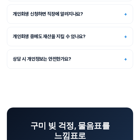
개인회생 신청하면 직장에 알려지나요?
+
개인회생 중에도 재산을 지킬 수 있나요?
+
상담 시 개인정보는 안전한가요?
+
구미 빚 걱정, 물음표를
느낌표로