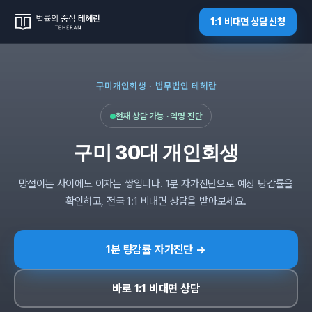
1:1 비대면 상담 신청
구미개인회생 · 법무법인 테헤란
현재 상담 가능 · 익명 진단
구미 30대 개인회생
망설이는 사이에도 이자는 쌓입니다. 1분 자가진단으로 예상 탕감률을
확인하고, 전국 1:1 비대면 상담을 받아보세요.
1분 탕감률 자가진단 →
바로 1:1 비대면 상담