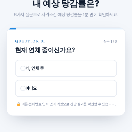
내 예상 탕감률은?
6가지 질문으로 자격조건·예상 탕감률을 1분 만에 확인하세요.
QUESTION 01
질문 1 / 6
현재 연체 중이신가요?
네, 연체 중
아니요
이름·전화번호 입력 없이 익명으로 진단 결과를 확인할 수 있습니다.