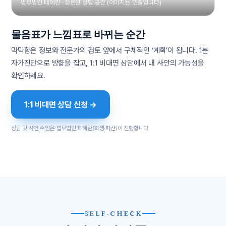
법무법인 테헤란 · 정돈된 상담 공간 (이미지는 연출입니다)
물음표가 느낌표로 바뀌는 순간
막막함은 정보와 전문가의 검토 앞에서 구체적인 ‘계획’이 됩니다. 1분
자가진단으로 방향을 잡고, 1:1 비대면 상담에서 내 사안의 가능성을
확인하세요.
1:1 비대면 상담 신청 →
상담 및 사건 수임은 법무법인 테헤란(회생·파산)이 진행합니다.
SELF-CHECK