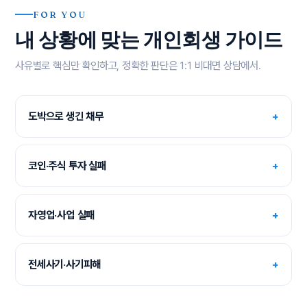
FOR YOU
내 상황에 맞는 개인회생 가이드
사유별로 핵심만 확인하고, 정확한 판단은 1:1 비대면 상담에서.
도박으로 생긴 채무
+
코인·주식 투자 실패
+
자영업·사업 실패
+
전세사기·사기피해
+