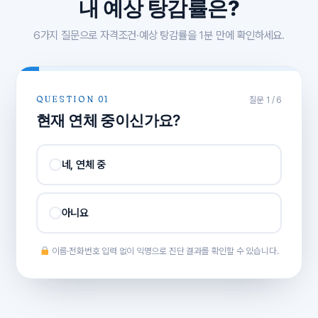
내 예상 탕감률은?
6가지 질문으로 자격조건·예상 탕감률을 1분 만에 확인하세요.
QUESTION 01
질문 1 / 6
현재 연체 중이신가요?
네, 연체 중
아니요
이름·전화번호 입력 없이 익명으로 진단 결과를 확인할 수 있습니다.