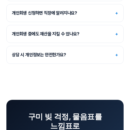
개인회생 신청하면 직장에 알려지나요?
+
개인회생 중에도 재산을 지킬 수 있나요?
+
상담 시 개인정보는 안전한가요?
+
구미 빚 걱정, 물음표를
느낌표로