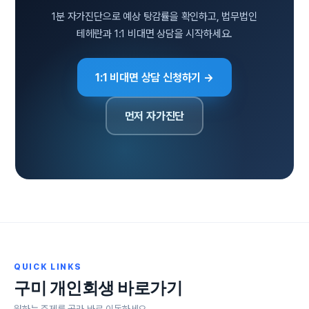
1분 자가진단으로 예상 탕감률을 확인하고, 법무법인
테헤란과 1:1 비대면 상담을 시작하세요.
1:1 비대면 상담 신청하기 →
먼저 자가진단
QUICK LINKS
구미 개인회생 바로가기