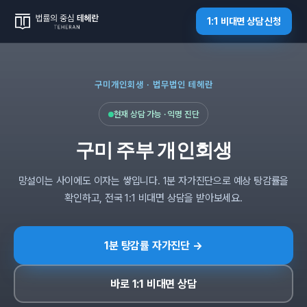
1:1 비대면 상담 신청
구미개인회생 · 법무법인 테헤란
현재 상담 가능 · 익명 진단
구미 주부 개인회생
망설이는 사이에도 이자는 쌓입니다. 1분 자가진단으로 예상 탕감률을
확인하고, 전국 1:1 비대면 상담을 받아보세요.
1분 탕감률 자가진단 →
바로 1:1 비대면 상담