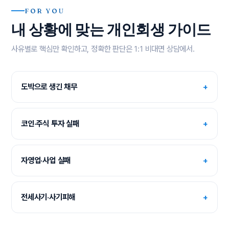
FOR YOU
내 상황에 맞는 개인회생 가이드
사유별로 핵심만 확인하고, 정확한 판단은 1:1 비대면 상담에서.
도박으로 생긴 채무
+
코인·주식 투자 실패
+
자영업·사업 실패
+
전세사기·사기피해
+