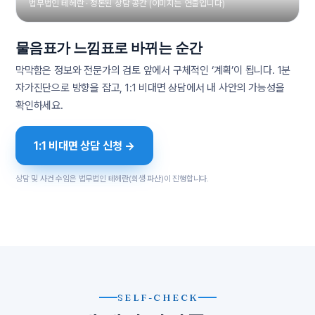
법무법인 테헤란 · 정돈된 상담 공간 (이미지는 연출입니다)
물음표가 느낌표로 바뀌는 순간
막막함은 정보와 전문가의 검토 앞에서 구체적인 ‘계획’이 됩니다. 1분
자가진단으로 방향을 잡고, 1:1 비대면 상담에서 내 사안의 가능성을
확인하세요.
1:1 비대면 상담 신청 →
상담 및 사건 수임은 법무법인 테헤란(회생·파산)이 진행합니다.
SELF-CHECK