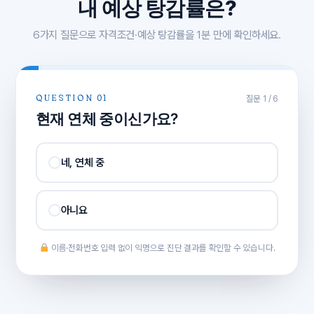
내 예상 탕감률은?
6가지 질문으로 자격조건·예상 탕감률을 1분 만에 확인하세요.
QUESTION 01
질문 1 / 6
현재 연체 중이신가요?
네, 연체 중
아니요
이름·전화번호 입력 없이 익명으로 진단 결과를 확인할 수 있습니다.