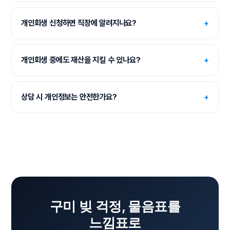
개인회생 신청하면 직장에 알려지나요?
+
개인회생 중에도 재산을 지킬 수 있나요?
+
상담 시 개인정보는 안전한가요?
+
구미 빚 걱정, 물음표를
느낌표로