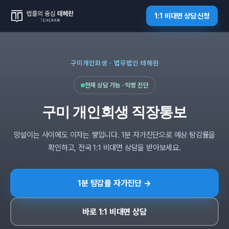
1:1 비대면 상담 신청
구미개인회생 · 법무법인 테헤란
현재 상담 가능 · 익명 진단
구미 개인회생 직장통보
망설이는 사이에도 이자는 쌓입니다. 1분 자가진단으로 예상 탕감률을
확인하고, 전국 1:1 비대면 상담을 받아보세요.
1분 탕감률 자가진단 →
바로 1:1 비대면 상담